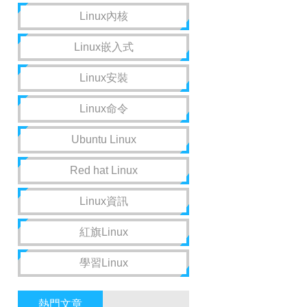
Linux內核
Linux嵌入式
Linux安裝
Linux命令
Ubuntu Linux
Red hat Linux
Linux資訊
紅旗Linux
學習Linux
熱門文章