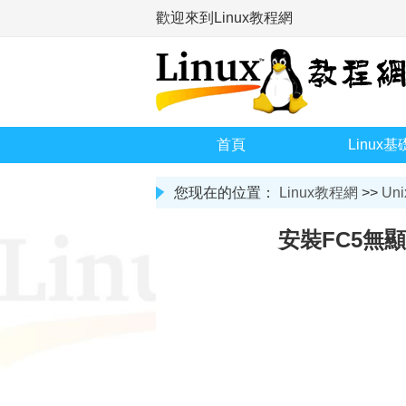
歡迎來到Linux教程網
首頁
Linux基
您现在的位置：
Linux教程網
>>
Uni
安裝FC5無