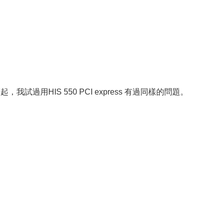
我試過用HIS 550 PCI express 有過同樣的問題。