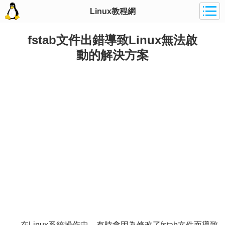
Linux教程網
fstab文件出錯導致Linux無法啟
動的解決方案
在Linux系統操作中，有時會因為修改了fstab文件而導致