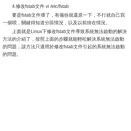
4.修改fstab文件 vi /etc/fstab
要是fstab文件壞了，有備份就還原一下，不行就自己寫
一個呗，關鍵得知道分區情況，以及以前掛在情況。
上面就是Linux下修改fstab文件導致系統無法啟動的解決
方法的介紹了，按照上面的步驟就能輕松解決系統無法啟動
的問題，該方法只適用於修改fstab文件引起的系統無法啟動
的問題。