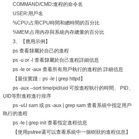
COMMAND/CMD:進程的命令名
USER:用戶名
%CPU:占用CPU時間和總時間的百分比
%MEM:占用內存與系統內存總量的百分比
3、【應用示例】
ps 查看隸屬於自己的進程
ps -u or -l 查看隸屬於自己進程詳細信息
ps -le or -aux 查看所有用戶執行的進程的 詳細信息
【最佳實踐：ps -le | grep httpd】
ps -aux --sort time/pid/uid 可按進程執行的時間、 PID、
UID等對進程進行排序
ps -uU sam 或 ps -aux | grep sam 查看系統中指定用戶
執行的進程
ps -le | grep init 查看指定進程信息
【使用pstree還可以查看系統中一個樹狀的進程信息】