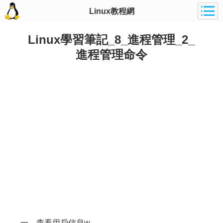
Linux教程網
Linux學習筆記_8_進程管理_2_
進程管理命令
一、查看用戶信息w