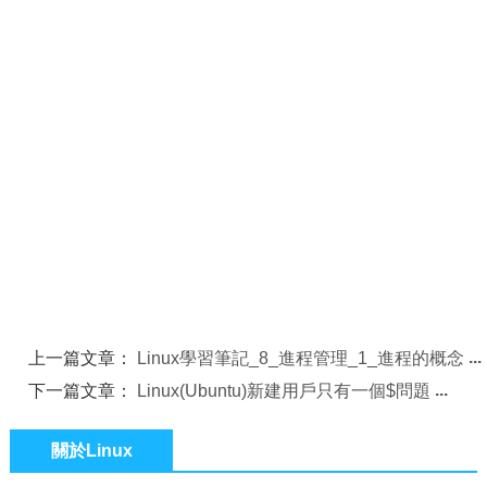
上一篇文章：
Linux學習筆記_8_進程管理_1_進程的概念
下一篇文章：
Linux(Ubuntu)新建用戶只有一個$問題
關於Linux