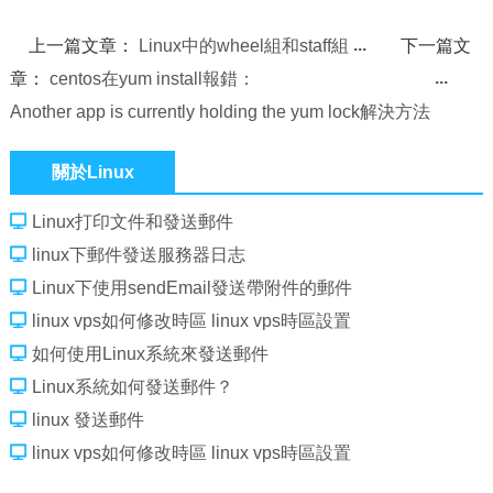
上一篇文章：
Linux中的wheel組和staff組
下一篇文
章：
centos在yum install報錯：
Another app is currently holding the yum lock解決方法
關於Linux
Linux打印文件和發送郵件
linux下郵件發送服務器日志
Linux下使用sendEmail發送帶附件的郵件
linux vps如何修改時區 linux vps時區設置
如何使用Linux系統來發送郵件
Linux系統如何發送郵件？
linux 發送郵件
linux vps如何修改時區 linux vps時區設置