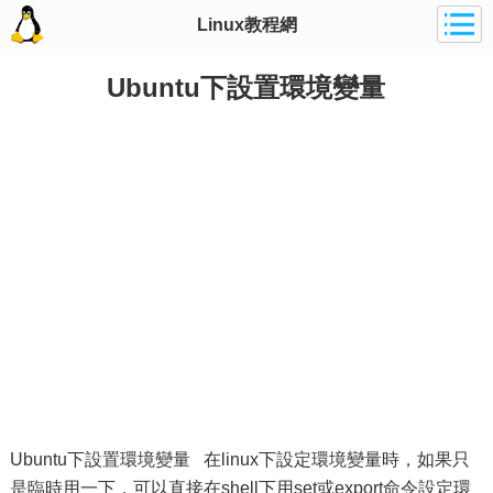
Linux教程網
Ubuntu下設置環境變量
Ubuntu下設置環境變量 在linux下設定環境變量時，如果只
是臨時用一下，可以直接在shell下用set或export命令設定環