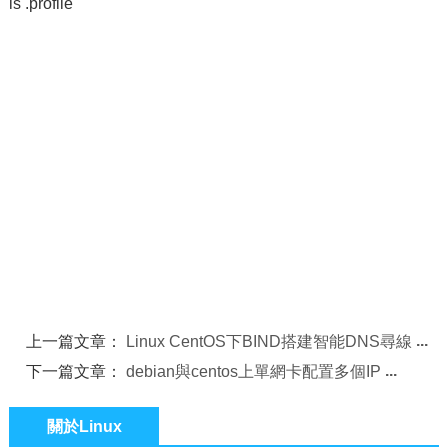
is .profile
上一篇文章：
Linux CentOS下BIND搭建智能DNS尋線
下一篇文章：
debian與centos上單網卡配置多個IP
關於Linux