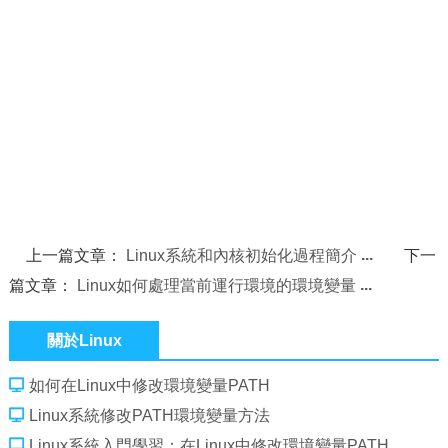
上一篇文章：
Linux系統和內核初始化過程簡介
下一
篇文章：
Linux如何處理當前運行環境的環境變量
關於Linux
如何在Linux中修改環境變量PATH
Linux系統修改PATH環境變量方法
Linux系統入門學習：在Linux中修改環境變量PATH