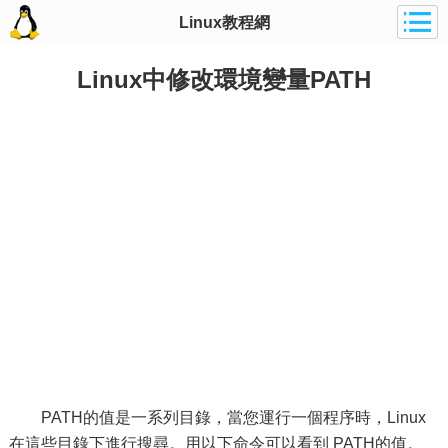
Linux教程網
Linux中修改環境變量PATH
PATH的值是一系列目錄，當您運行一個程序時，Linux
在這些目錄下進行搜尋。用以下命令可以看到 PATH的值。