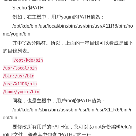
$ echo $PATH
例如，在主機中，用戶yogin的PATH值為：
/opt/kde/bin:/usr/local/bin:/bin:/usr/bin:/usr/X11R6/bin:/ho
me/yogin/bin
其中“:”為分隔符。所以，上面的一串目錄可以看成是如下
的目錄列表。
/opt/kde/bin
/usr/local/bin
/bin:/usr/bin
/usr/X11R6/bin
/home/yogin/bin
同樣，也是主機中，用戶root的PATH值為：
/opt/kde/bin:/sbin:/bin:/usr/sbin:/usr/bin:/usr/X11R6/bin:/r
oot/bin
要修改所有用戶的PATH值，您可以以root身份編輯/etc/p
rofile文件，修改其中包含 “PATH=”的一行。