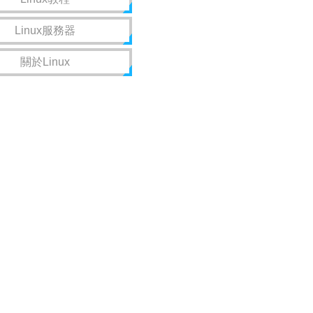
Linux服務器
關於Linux