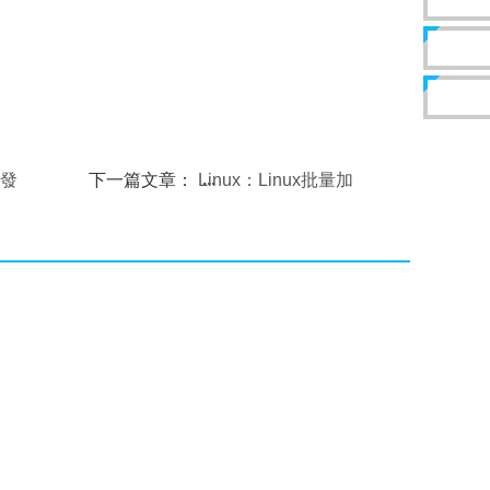
開發
下一篇文章：
Linux：Linux批量加
IP