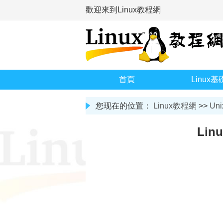
歡迎來到Linux教程網
首頁
Linux基
您现在的位置：
Linux教程網
>>
Uni
Lin