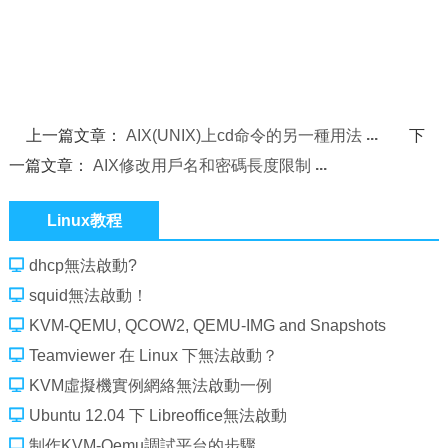
上一篇文章：
AIX(UNIX)上cd命令的另一種用法
下
一篇文章：
AIX修改用戶名和密碼長度限制
Linux教程
dhcp無法啟動?
squid無法啟動！
KVM-QEMU, QCOW2, QEMU-IMG and Snapshots
Teamviewer 在 Linux 下無法啟動？
KVM虛擬機實例網絡無法啟動一例
Ubuntu 12.04 下 Libreoffice無法啟動
制作KVM-Qemu調試平台的步驟