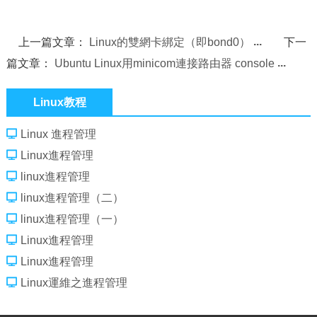
上一篇文章：
Linux的雙網卡綁定（即bond0）
下一
篇文章：
Ubuntu Linux用minicom連接路由器 console
Linux教程
Linux 進程管理
Linux進程管理
linux進程管理
linux進程管理（二）
linux進程管理（一）
Linux進程管理
Linux進程管理
Linux運維之進程管理