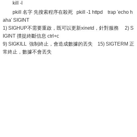
kill -l
pkill 名字 先搜索程序在殺死 pkill -1 httpd trap 'echo h
aha' SIGINT
1) SIGHUP不需要重啟，既可以更新xinetd，針對服務 2) S
IGINT 撲捉終斷信息 ctrl+c
9) SIGKILL 強制終止，會造成數據的丟失 15) SIGTERM 正
常終止，數據不會丟失