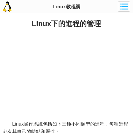
Linux教程網
Linux下的進程的管理
Linux操作系統包括如下三種不同類型的進程，每種進程
都有其自己的特點和屬性：