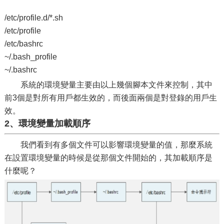
/etc/profile.d/*.sh
/etc/profile
/etc/bashrc
~/.bash_profile
~/.bashrc
系統的環境變量主要由以上幾個腳本文件來控制，其中
前3個是對所有用戶都生效的，而後面兩個是對登錄的用戶生
效。
2、環境變量加載順序
我們看到有多個文件可以影響環境變量的值，那麼系統
在設置環境變量的時候是從那個文件開始的，其加載順序是
什麼呢？