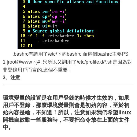
.bashrc有調用了/etc/下的bashrc,而這個bashrc主要PS
1 [root@www ~]# ,只所以又調用了/etc/profile.d/*.sh是因為對
非登錄用戶而言的,這個不重要！
3、注意
環境變量的設置是在用戶登錄的時候才生效的，如果
用戶不登錄，那麼環境變量則會是初始內容，至於初
始內容是啥，不知道！所以，注意如果我們希望linux
開機自啟動一些服務時，不要把命令放在上面的文件
中。