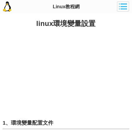
Linux教程網
linux環境變量設置
1、環境變量配置文件