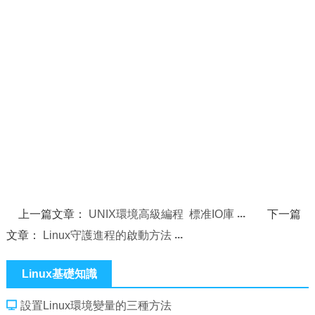
上一篇文章：
UNIX環境高級編程 標准IO庫
下一篇
文章：
Linux守護進程的啟動方法
Linux基礎知識
設置Linux環境變量的三種方法