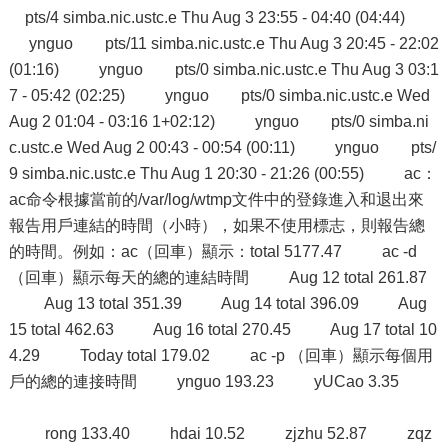
pts/4 simba.nic.ustc.e Thu Aug 3 23:55 - 04:40 (04:44)
ynguo pts/11 simba.nic.ustc.e Thu Aug 3 20:45 - 22:02
(01:16) ynguo pts/0 simba.nic.ustc.e Thu Aug 3 03:1
7 - 05:42 (02:25) ynguo pts/0 simba.nic.ustc.e Wed
Aug 2 01:04 - 03:16 1+02:12) ynguo pts/0 simba.ni
c.ustc.e Wed Aug 2 00:43 - 00:54 (00:11) ynguo pts/
9 simba.nic.ustc.e Thu Aug 1 20:30 - 21:26 (00:55) ac：
ac命令根據當前的/var/log/wtmp文件中的登錄進入和退出來
報告用戶連結的時間（小時），如果不使用標志，則報告總
的時間。例如：ac（回車）顯示：total 5177.47 ac -d
（回車）顯示每天的總的連結時間 Aug 12 total 261.87
Aug 13 total 351.39 Aug 14 total 396.09 Aug
15 total 462.63 Aug 16 total 270.45 Aug 17 total 10
4.29 Today total 179.02 ac -p （回車）顯示每個用
戶的總的連接時間 ynguo 193.23 yUCao 3.35
rong 133.40 hdai 10.52 zjzhu 52.87 zqz