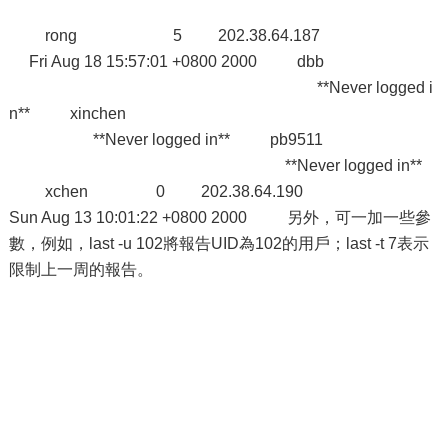
rong 5 202.38.64.187
Fri Aug 18 15:57:01 +0800 2000 dbb
**Never logged i
n** xinchen
**Never logged in** pb9511
**Never logged in**
xchen 0 202.38.64.190
Sun Aug 13 10:01:22 +0800 2000 另外，可一加一些參
數，例如，last -u 102將報告UID為102的用戶；last -t 7表示
限制上一周的報告。