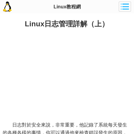
Linux教程網
Linux日志管理詳解（上）
日志對於安全來說，非常重要，他記錄了系統每天發生
的各種各樣的事情，你可以通過他來檢查錯誤發生的原因，