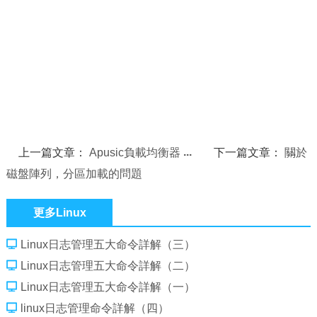
上一篇文章：
Apusic負載均衡器
下一篇文章：
關於
磁盤陣列，分區加載的問題
更多Linux
Linux日志管理五大命令詳解（三）
Linux日志管理五大命令詳解（二）
Linux日志管理五大命令詳解（一）
linux日志管理命令詳解（四）