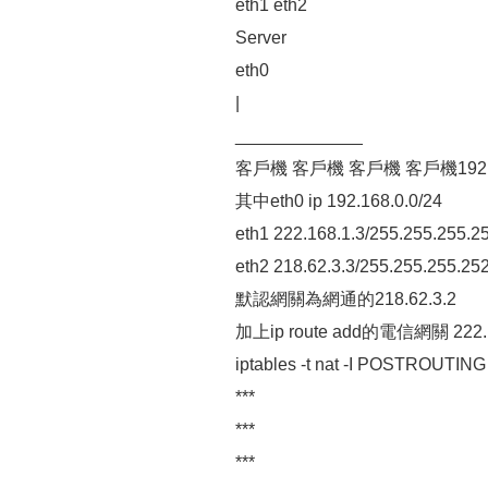
eth1 eth2
Server
eth0
|
_____________
客戶機 客戶機 客戶機 客戶機192.168.
其中eth0 ip 192.168.0.0/24
eth1 222.168.1.3/255.255.255.2
eth2 218.62.3.3/255.255.255.25
默認網關為網通的218.62.3.2
加上ip route add的電信網關 222.1
iptables -t nat -I POSTROUTING 
***
***
***