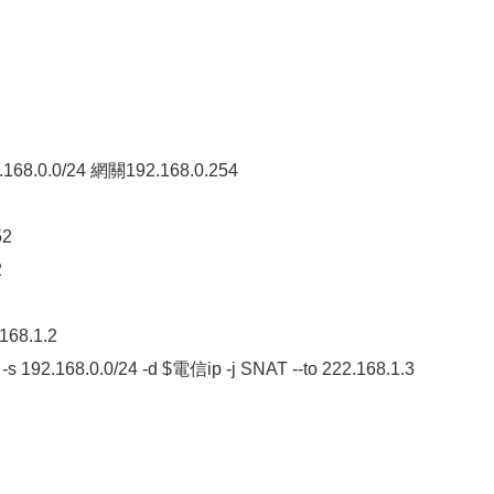
0.0/24 網關192.168.0.254
52
2
68.1.2
-s 192.168.0.0/24 -d $電信ip -j SNAT --to 222.168.1.3