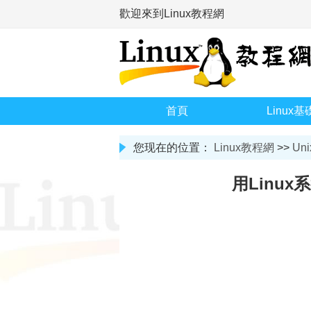
歡迎來到Linux教程網
首頁
Linux基
您现在的位置：
Linux教程網
>>
Uni
用Linu