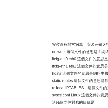
安裝過程非常簡單，安裝完畢之
network 這個文件的意思是主
ifcfg-eth0 eth0 這個文件的
ifcfg-eth1 eth1 這個文件的
hosts 這個文件的意思是網
static-routes 這個文件
rc.local IPTABLES 這
sysctl.conf Linux 這
這幾個文件對應的目錄是: