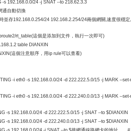
-s 192.168.0.0/24 -j SNAT --to 218.62.3.3
網通自動切換
92.168.0.254/24 192.168.2.254/24兩個網關,速度很穩定
 /etc/iproute2/rt_table(這個是添加到文件，執行一次即可)
22.168.1.2 table DIANXIN
ble DIANXIN(這個注意順序，用ip rule可以查看)
ING -i eth0 -s 192.168.0.0/24 -d 222.222.5.0/15 -j MARK --set
ING -i eth0 -s 192.168.0.0/24 -d 222.240.0.0/13 -j MARK --set
G -s 192.168.0.0/24 -d 222.222.5.0/15 -j SNAT --to $DIANXIN
G -s 192.168.0.0/24 -d 222.240.0.0/13 -j SNAT --to $DIANXIN
OUTING -s 192.168.0.0/24 -j SNAT --to $接網通線路網卡的地址 # 