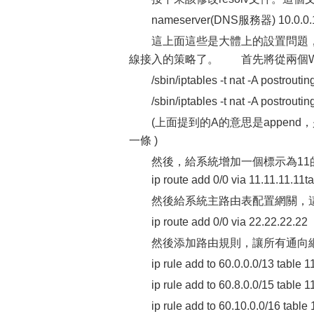
nameserver(DNS服務器) 10.0.0.
這上面這些是大體上的設置問題
線接入的策略了。 首先將從兩個WAN
/sbin/iptables -t nat -A postrouti
/sbin/iptables -t nat -A postrouti
(上面提到的A的意思是append
一條 )
然後，給系統增加一個標示為1
ip route add 0/0 via 11.11.11.11ta
然後給系統主路由表配置網關，
ip route add 0/0 via 22.22.22.22
然後添加路由規則，讓所有通向網
ip rule add to 60.0.0.0/13 table 1
ip rule add to 60.8.0.0/15 table 1
ip rule add to 60.10.0.0/16 table 