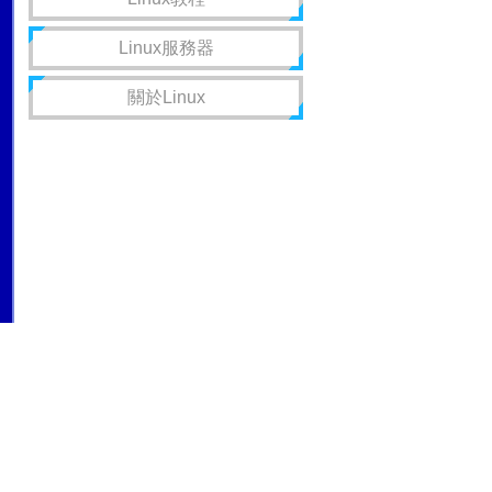
Linux服務器
關於Linux