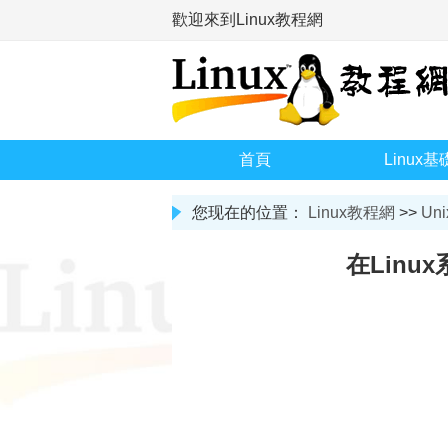
歡迎來到Linux教程網
首頁
Linux基
您现在的位置：
Linux教程網
>>
Uni
在Linu