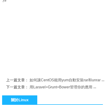
?>
上一篇文章：
如何讓CentOS能用yum自動安裝rar和unrar
下一篇文章：
用Laravel+Grunt+Bower管理你的應用
關於Linux