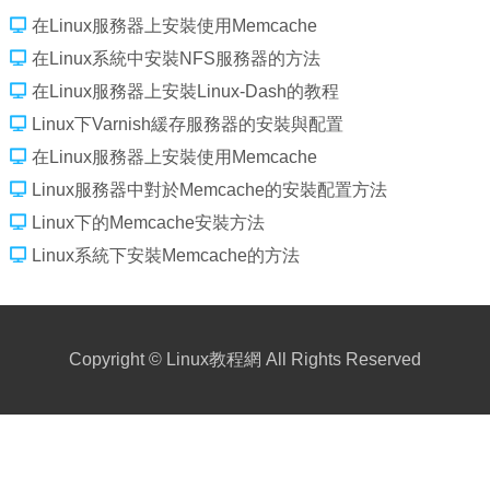
在Linux服務器上安裝使用Memcache
在Linux系統中安裝NFS服務器的方法
在Linux服務器上安裝Linux-Dash的教程
Linux下Varnish緩存服務器的安裝與配置
在Linux服務器上安裝使用Memcache
Linux服務器中對於Memcache的安裝配置方法
Linux下的Memcache安裝方法
Linux系統下安裝Memcache的方法
Copyright ©
Linux教程網
All Rights Reserved