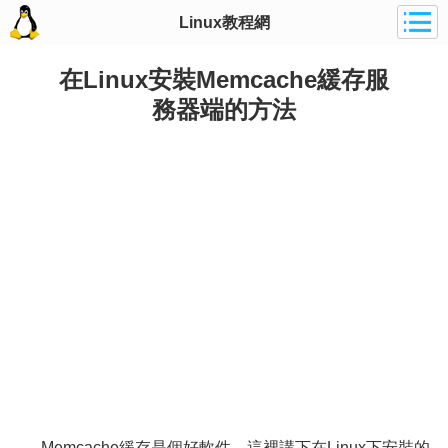
Linux教程網
在Linux安裝Memcache緩存服
務器端的方法
Memcache緩存是個好軟件，這裡講下在Linux下安裝的