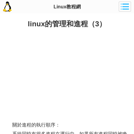
Linux教程網
linux的管理和進程（3）
關於進程的執行順序：
系統同時有很多進程在運行中，如果所有進程同時被喚