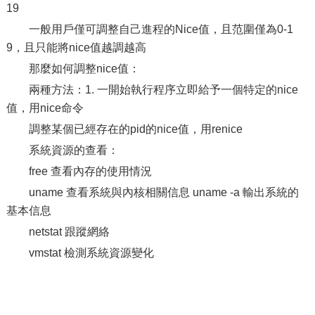
19
一般用戶僅可調整自己進程的Nice值，且范圍僅為0-1
9，且只能將nice值越調越高
那麼如何調整nice值：
兩種方法：1. 一開始執行程序立即給予一個特定的nice
值，用nice命令
調整某個已經存在的pid的nice值，用renice
系統資源的查看：
free 查看內存的使用情況
uname 查看系統與內核相關信息 uname -a 輸出系統的
基本信息
netstat 跟蹤網絡
vmstat 檢測系統資源變化