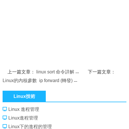
上一篇文章：
linux sort 命令詳解
下一篇文章：
Linux的內核參數 ip forward (轉發)
Linux技術
Linux 進程管理
Linux進程管理
Linux下的進程的管理