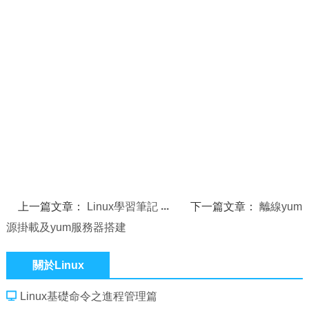
上一篇文章：
Linux學習筆記
下一篇文章：
離線yum
源掛載及yum服務器搭建
關於Linux
Linux基礎命令之進程管理篇