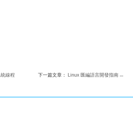
s系統線程
下一篇文章：
Linux 匯編語言開發指南