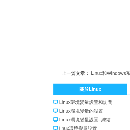
上一篇文章：
Linux和Window
間的區別
關於Linux
Linux環境變量設置和訪問
Linux環境變量的設置
Linux環境變量設置--總結
linux環境變量設置