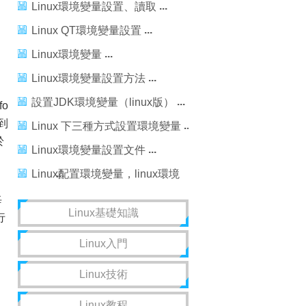
Linux環境變量設置、讀取
Linux QT環境變量設置
Linux環境變量
Linux環境變量設置方法
設置JDK環境變量（linux版）
o
到
Linux 下三種方式設置環境變量
於
Linux環境變量設置文件
Linux配置環境變量，linux環境
變量
每
Linux基礎知識
行
Linux入門
Linux技術
Linux教程