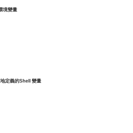
的環境變量
地定義的Shell 變量