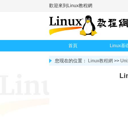
歡迎來到Linux教程網
首頁
Linux基
您现在的位置：
Linux教程網
>>
Uni
L