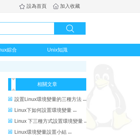
設為首頁
加入收藏
inux綜合
Unix知識
相關文章
設置Linux環境變量的三種方法
Linux下如何設置環境變量
Linux 下三種方式設置環境變量
Linux環境變量設置小結