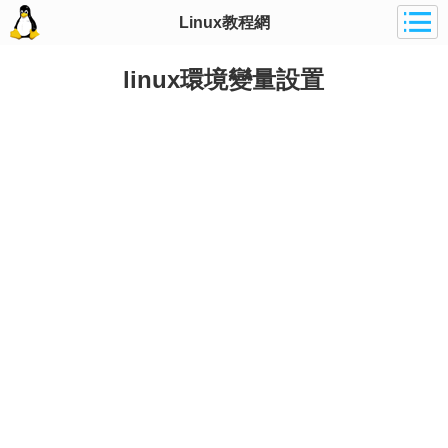
Linux教程網
linux環境變量設置