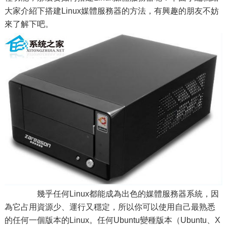
大家介紹下搭建Linux媒體服務器的方法，有興趣的朋友不妨
來了解下吧。
幾乎任何Linux都能成為出色的媒體服務器系統，因
為它占用資源少、運行又穩定，所以你可以使用自己最熟悉
的任何一個版本的Linux。任何Ubuntu變種版本（Ubuntu、X