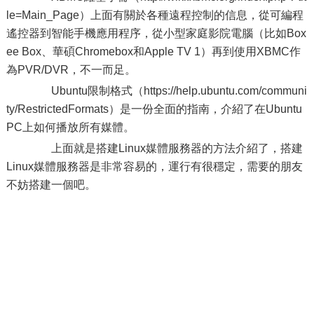
le=Main_Page）上面有關於各種遠程控制的信息，從可編程
遙控器到智能手機應用程序，從小型家庭影院電腦（比如Box
ee Box、華碩Chromebox和Apple TV 1）再到使用XBMC作
為PVR/DVR，不一而足。
Ubuntu限制格式（https://help.ubuntu.com/communi
ty/RestrictedFormats）是一份全面的指南，介紹了在Ubuntu
PC上如何播放所有媒體。
上面就是搭建Linux媒體服務器的方法介紹了，搭建
Linux媒體服務器是非常容易的，運行有很穩定，需要的朋友
不妨搭建一個吧。