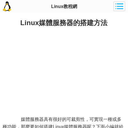
Linux教程網
Linux媒體服務器的搭建方法
媒體服務器具有很好的可裁剪性，可實現一種或多
種功能，那麼要如何搭建Linux媒體服務器呢？下面小編就給