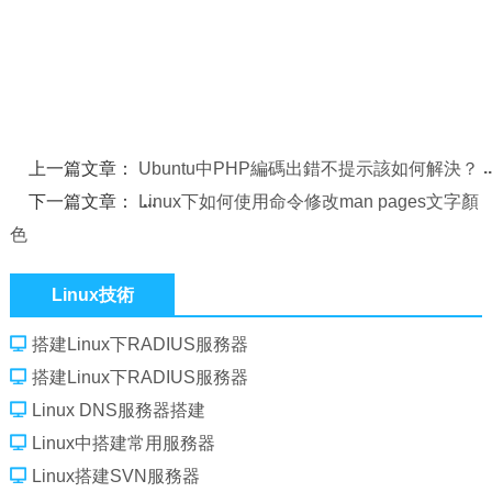
上一篇文章：
Ubuntu中PHP編碼出錯不提示該如何解決？
下一篇文章：
Linux下如何使用命令修改man pages文字顏
色
Linux技術
搭建Linux下RADIUS服務器
搭建Linux下RADIUS服務器
Linux DNS服務器搭建
Linux中搭建常用服務器
Linux搭建SVN服務器