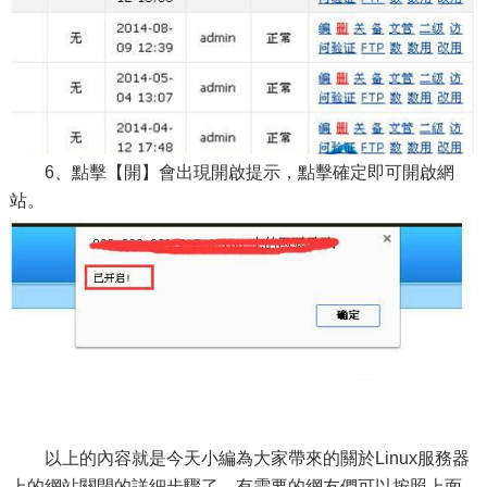
6、點擊【開】會出現開啟提示，點擊確定即可開啟網
站。
以上的內容就是今天小編為大家帶來的關於Linux服務器
上的網站關閉的詳細步驟了。有需要的網友們可以按照上面