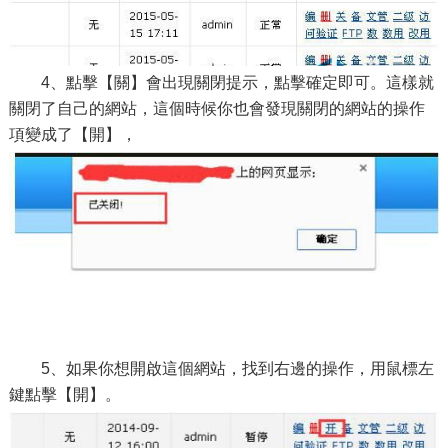
4、點擊【關】會出現關閉提示，點擊確定即可。這樣就
關閉了自己的網站，這個時候你也會發現關閉的網站的操作
項變成了【開】，
5、如果你想開啟這個網站，找到右邊的操作，用鼠標左
鍵點擊【開】。