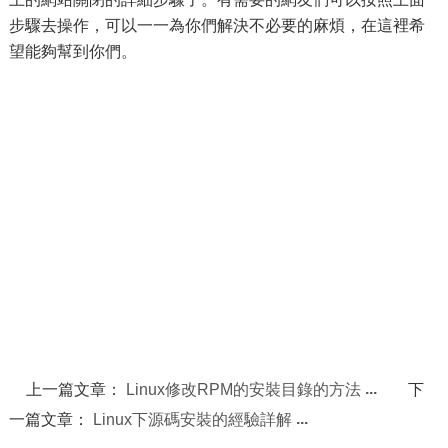
步驟去操作，可以一一為你們解決不必要的麻煩，在這裡希
望能夠幫到你們。
上一篇文章：
Linux修改RPM的安裝目錄的方法
下
一篇文章：
Linux下源碼安裝的經驗詳解