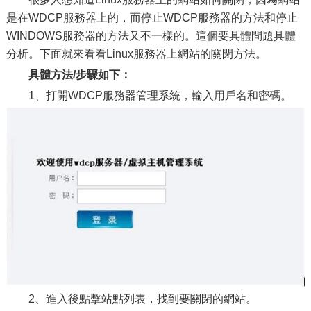
是在WDCP服務器上的，而停止WDCP服務器的方法和停止
WINDOWS服務器的方法又不一樣的。這個要具體問題具體
分析。下面就來看看Linux服務器上網站的關閉方法。
具體方法/步驟如下：
1、打開WDCP服務器管理系統，輸入用戶名和密碼。
2、進入後點擊站點列表，找到要關閉的網站。