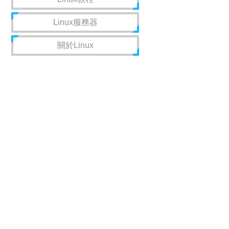
Linux服務器
關於Linux