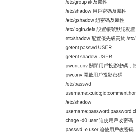
/etc/group 組及屬性
/etc/shadow 用戶密碼及屬性
/etc/gshadow 組密碼及屬性
/etc/login.defs 設置帳號默認配置
etc/shadow 配置優先級高於 /etc/
getent passwd USER
getent shadow USER
pwunconv 關閉用戶投影密碼，把
pwconv 開啟用戶投影密碼
/etc/passwd
username:x:uid:gid:comment:hom
/etc/shadow
username:password:password cha
chage -d0 user 迫使用戶改密碼
passwd -e user 迫使用戶改密碼