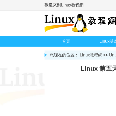
歡迎來到Linux教程網
首頁
Linux基
您现在的位置：
Linux教程網
>>
Uni
Linux 第五