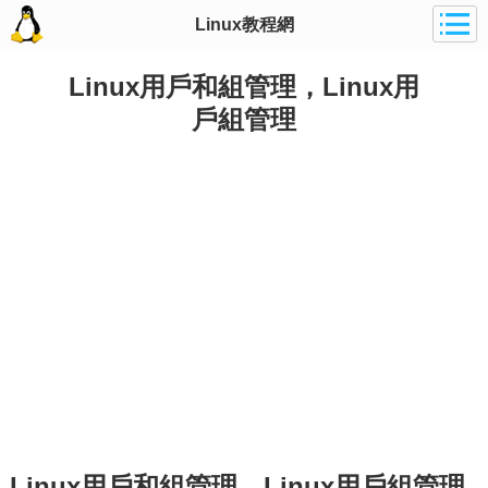
Linux教程網
Linux用戶和組管理，Linux用
戶組管理
Linux用戶和組管理，Linux用戶組管理