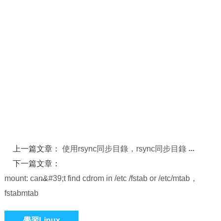
上一篇文章：
使用rsync同步目錄，rsync同步目錄
下一篇文章：
mount: can&#39;t find cdrom in /etc /fstab or /etc/mtab，
fstabmtab
學習Linux