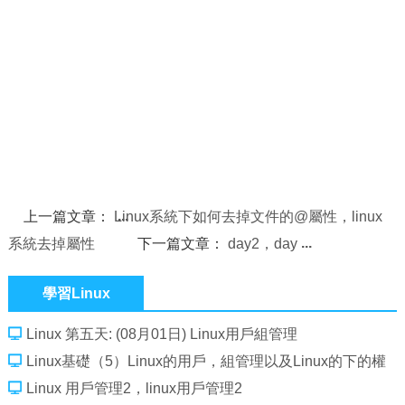
上一篇文章：
Linux系統下如何去掉文件的@屬性，linux
系統去掉屬性
下一篇文章：
day2，day
學習Linux
Linux 第五天: (08月01日) Linux用戶組管理
Linux基礎（5）Linux的用戶，組管理以及Linux的下的權
限淺談
Linux 用戶管理2，linux用戶管理2