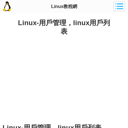
Linux教程網
Linux-用戶管理，linux用戶列
表
Linux-用戶管理，linux用戶列表