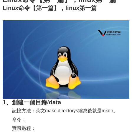
Linux命令【第一篇】，linux第一篇
1、創建一個目錄/data
記憶方法：英文make directorys縮寫後就是mkdir。
命令：
實踐過程：