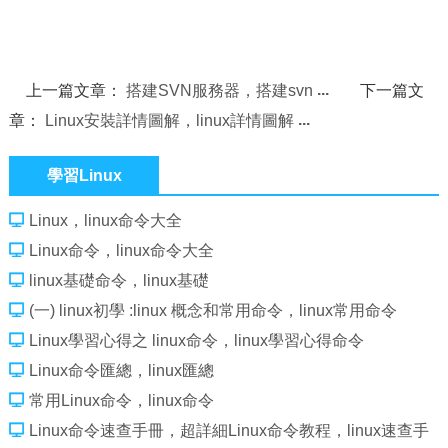
上一篇文章：
搭建SVN服務器，搭建svn
下一篇文
章：
Linux安裝詳情圖解，linux詳情圖解
學習Linux
Linux，linux命令大全
Linux命令，linux命令大全
linux基礎命令，linux基礎
(一) linux初學 :linux 概念和常用命令，linux常用命令
Linux學習心得之 linux命令，linux學習心得命令
Linux命令匯總，linux匯總
常用Linux命令，linux命令
Linux命令速查手冊，超詳細Linux命令教程，linux速查手