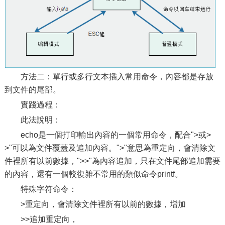
方法二：單行或多行文本插入常用命令，內容都是存放
到文件的尾部。
實踐過程：
此法說明：
echo是一個打印輸出內容的一個常用命令，配合">或>
>"可以為文件覆蓋及追加內容。">"意思為重定向，會清除文
件裡所有以前數據，">>"為內容追加，只在文件尾部追加需要
的內容，還有一個較復雜不常用的類似命令printf。
特殊字符命令：
>重定向，會清除文件裡所有以前的數據，增加
>>追加重定向，