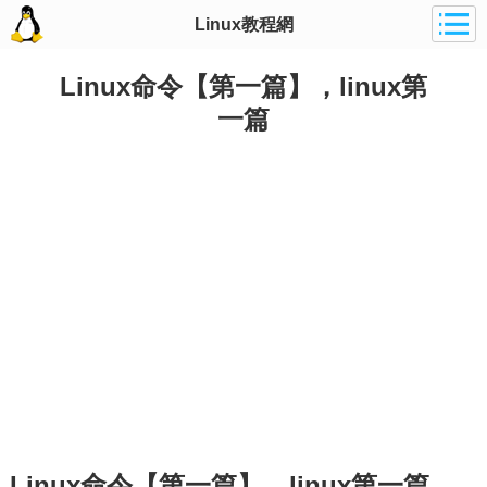
Linux教程網
Linux命令【第一篇】，linux第
一篇
Linux命令【第一篇】，linux第一篇