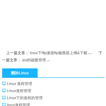
上一篇文章：
linux下lftp連接ftp服務器上傳&下載
下
一篇文章：
aix的磁盤管理
關於Linux
Linux 進程管理
Linux進程管理
Linux下的進程的管理
linux進程管理