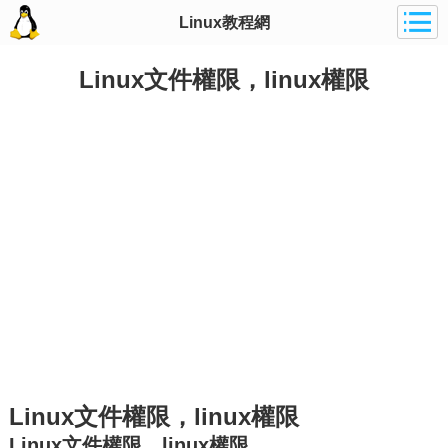
Linux教程網
Linux文件權限，linux權限
Linux文件權限，linux權限
Linux文件權限，linux權限