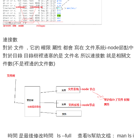
連接數
對於 文件 ，它的 權限 屬性 都會 寫在 文件系統i-node節點中
對於目錄 目錄樹裡邊塞的是 文件名 所以連接數 就是相關文
件數(不是裡邊的文件數)
時間 是最後修改時間 ls --full 查看ls幫助文檔： man ls i