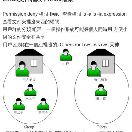
Permission deny 權限 拒絕 查看權限 ls -a ls -la expression
查看文件夾裡邊東西的權限
用戶群的分類 組群：一個操作系統可能幾個人同時用 方便小
組的文件安全和共享
用戶 組群(在一個組裡邊的) Others root rws rws rws 天神