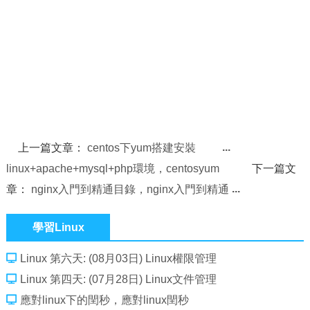
上一篇文章：
centos下yum搭建安裝
linux+apache+mysql+php環境，centosyum
下一篇文
章：
nginx入門到精通目錄，nginx入門到精通
學習Linux
Linux 第六天: (08月03日) Linux權限管理
Linux 第四天: (07月28日) Linux文件管理
應對linux下的閏秒，應對linux閏秒